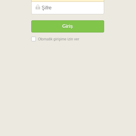
Giriş
Otomatik girişime izin ver